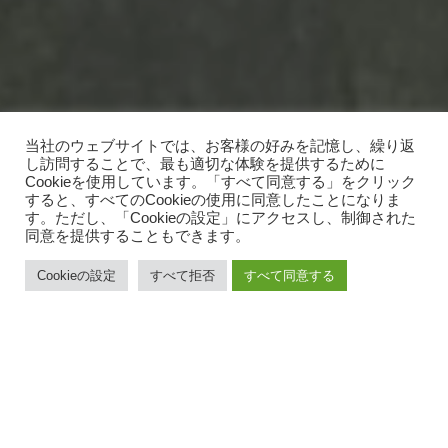
当社のウェブサイトでは、お客様の好みを記憶し、繰り返
し訪問することで、最も適切な体験を提供するために
Cookieを使用しています。「すべて同意する」をクリック
すると、すべてのCookieの使用に同意したことになりま
す。ただし、「Cookieの設定」にアクセスし、制御された
同意を提供することもできます。
Cookieの設定
すべて拒否
すべて同意する
お知らせ